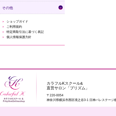
その他
ショップガイド
ご利用規約
特定商取引法に基づく表記
個人情報保護方針
カラフルKスクール&
直営サロン「プリズム」
〒220-0054
神奈川県横浜市西区境之谷3-1 日神パレステージ横