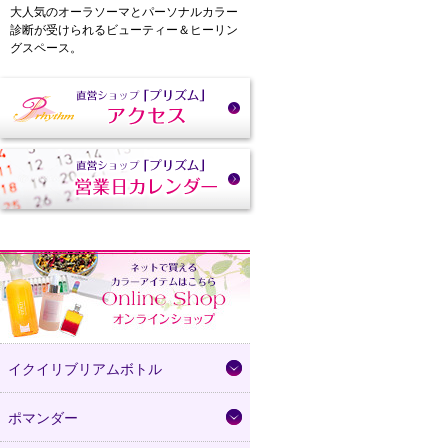
大人気のオーラソーマとパーソナルカラー
診断が受けられるビューティー＆ヒーリン
グスペース。
イクイリブリアムボトル
ポマンダー