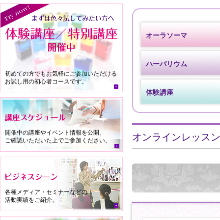
オーラソーマ
ハーバリウム
初めての方でもお気軽にご参加いただける
お試し用の初心者コースです。
体験講座
開催中の講座やイベント情報を公開。
オンラインレッスン
ご確認いただいた上でご参加ください。
各種メディア・セミナーなどの
活動実績をご紹介。