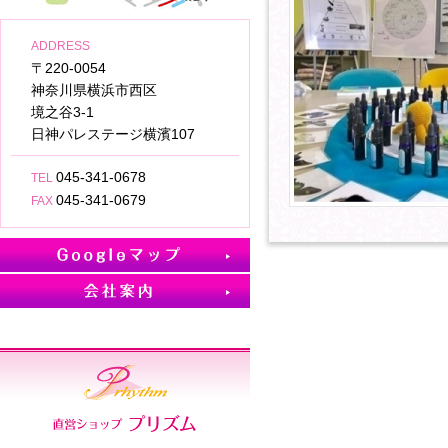
ADDRESS
〒220-0054
神奈川県横浜市西区
境之谷3-1
日神パレステージ横濱107
045-341-0678
TEL
045-341-0679
FAX