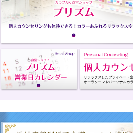
リラックスしたプライベート
オーラソーマやパーソナルカ