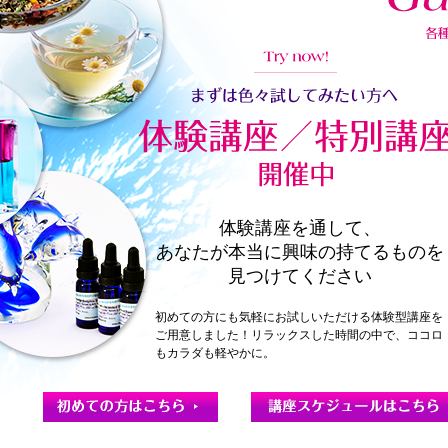
体験講座を通して、
あなたが本当に興味の持てるものを
見つけてください
初めての方にも気軽にお試しいただける体験型講座を
ご用意しました！リラックスした時間の中で、ココロ
もカラダも軽やかに。