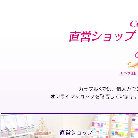
カラフルKでは、個人カウ
オンラインショップを運営しています