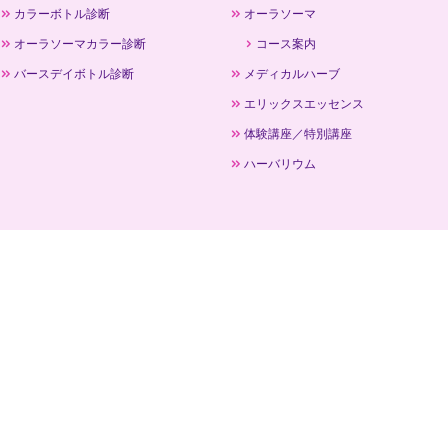
カラーボトル診断
オーラソーマ
オーラソーマカラー診断
コース案内
バースデイボトル診断
メディカルハーブ
エリックスエッセンス
体験講座／特別講座
ハーバリウム