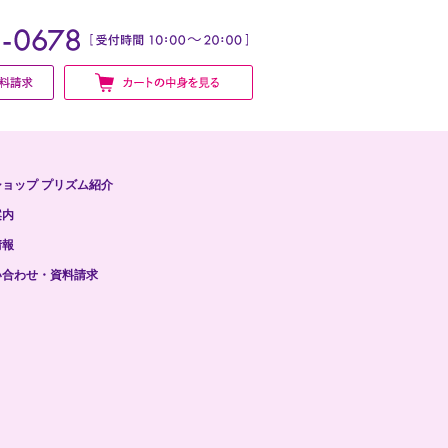
ョップ プリズム紹介
案内
情報
い合わせ・資料請求