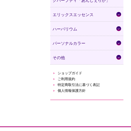
クハーブティ「あんじぇりか」
エリックスエッセンス
ハーバリウム
パーソナルカラー
その他
ショップガイド
ご利用規約
特定商取引法に基づく表記
個人情報保護方針