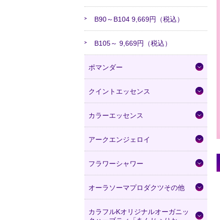
B90～B104 9,669円（税込）
B105～ 9,669円（税込）
ポマンダー
クイントエッセンス
カラーエッセンス
アークエンジェロイ
フラワーシャワー
オーラソーマプロダクツその他
カラフルKオリジナルオーガニッ