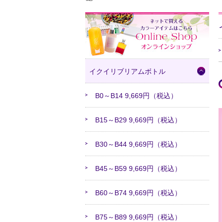
イクイリブリアムボトル
B0～B14 9,669円（税込）
B15～B29 9,669円（税込）
B30～B44 9,669円（税込）
B45～B59 9,669円（税込）
B60～B74 9,669円（税込）
B75～B89 9,669円（税込）