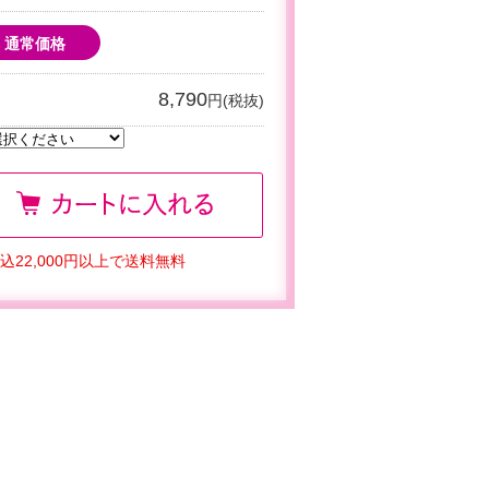
通常価格
8,790
円(税抜)
込22,000円以上で送料無料