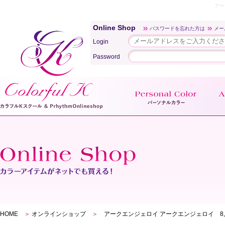
アー
Online Shop
パスワードを忘れた方は
メー
Login
Password
HOME
＞
オンラインショップ
＞
アークエンジェロイ アークエンジェロイ 8,