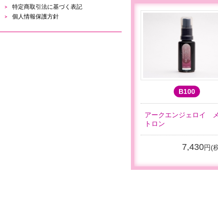
特定商取引法に基づく表記
個人情報保護方針
B100
アークエンジェロイ 
トロン
7,430
円(