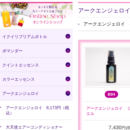
アークエンジェロ
アークエンジェロイ 
イクイリブリアムボトル
ポマンダー
クイントエッセンス
カラーエッセンス
アークエンジェロイ
B94
アークエンジェロイ 8,173円（税
アークエンジェロイ 
込）
エル
7,430
大天使エアーコンディショナー
円(