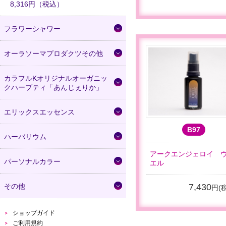
8,316円（税込）
フラワーシャワー
オーラソーマプロダクツその他
カラフルKオリジナルオーガニッ
クハーブティ「あんじぇりか」
エリックスエッセンス
B97
ハーバリウム
アークエンジェロイ 
パーソナルカラー
エル
その他
7,430
円(
ショップガイド
ご利用規約