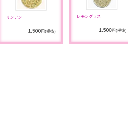
レモングラス
リンデン
1,500
1,500
円(税抜)
円(税抜)