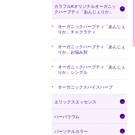
カラフルKオリジナルオーガニッ
クハーブティ「あんじぇりか」
オーガニックハーブティ「あんじぇ
りか」チャクラティ
オーガニックハーブティ「あんじぇ
りか」お悩み別
オーガニックハーブティ「あんじぇ
りか」シングル
オーガニックスパイスハーブ
エリックスエッセンス
ハーバリウム
パーソナルカラー