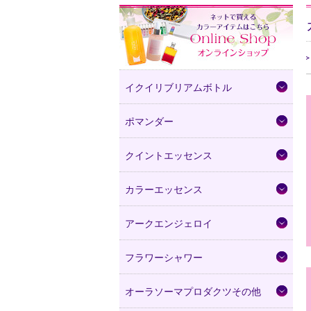
イクイリブリアムボトル
ポマンダー
クイントエッセンス
カラーエッセンス
アークエンジェロイ
フラワーシャワー
オーラソーマプロダクツその他