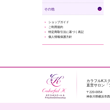
その他
ショップガイド
ご利用規約
特定商取引法に基づく表記
個人情報保護方針
カラフルKス
直営サロン「
〒220-0054
神奈川県横浜市西区