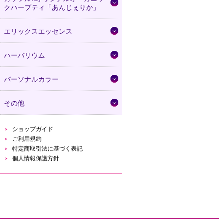
クハーブティ「あんじぇりか」
エリックスエッセンス
ハーバリウム
パーソナルカラー
その他
ショップガイド
ご利用規約
特定商取引法に基づく表記
個人情報保護方針