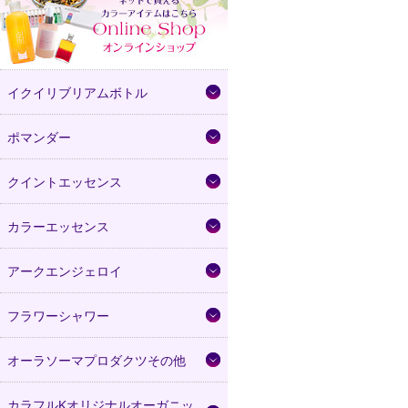
イクイリブリアムボトル
ポマンダー
クイントエッセンス
カラーエッセンス
アークエンジェロイ
フラワーシャワー
オーラソーマプロダクツその他
カラフルKオリジナルオーガニッ