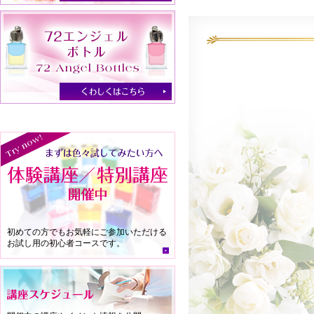
初めての方でもお気軽にご参加いただける
お試し用の初心者コースです。