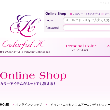
クイント
Online Shop
パスワードを忘れた方は
メー
Login
Password
HOME
＞
オンラインショップ
＞
クイントエッセンス エアーコンディショナー 