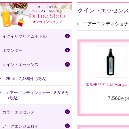
クイントエッセン
エアーコンディショナ
イクイリブリアムボトル
ポマンダー
クイントエッセンス
25ml 7,458円（税込)
エルモリア＜El Moriya
エアーコンディショナー 8,316円
7,560
（税込）
円(
カラーエッセンス
アークエンジェロイ