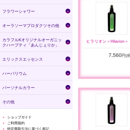
フラワーシャワー
オーラソーマプロダクツその他
カラフルKオリジナルオーガニッ
ヒラリオン＜Hilarion＞
クハーブティ「あんじぇりか」
7,560
円(
エリックスエッセンス
ハーバリウム
パーソナルカラー
その他
ショップガイド
ご利用規約
特定商取引法に基づく表記