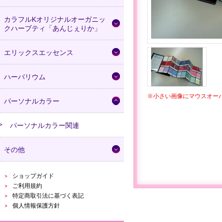
カラフルKオリジナルオーガニッ
クハーブティ「あんじぇりか」
エリックスエッセンス
ハーバリウム
※小さい画像にマウスオー
パーソナルカラー
パーソナルカラー関連
その他
ショップガイド
ご利用規約
特定商取引法に基づく表記
個人情報保護方針