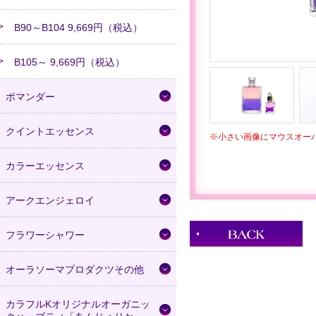
B90～B104 9,669円（税込）
B105～ 9,669円（税込）
ポマンダー
クイントエッセンス
※小さい画像にマウスオー
カラーエッセンス
アークエンジェロイ
フラワーシャワー
オーラソーマプロダクツその他
カラフルKオリジナルオーガニッ