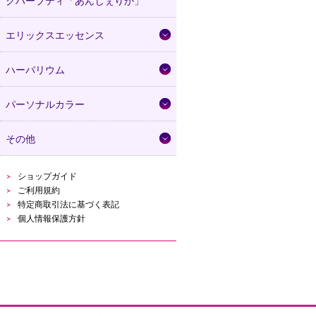
クハーブティ「あんじぇりか」
エリックスエッセンス
ハーバリウム
パーソナルカラー
その他
ショップガイド
ご利用規約
特定商取引法に基づく表記
個人情報保護方針