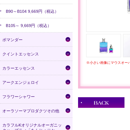
B90～B104 9,669円（税込）
B105～ 9,669円（税込）
ポマンダー
クイントエッセンス
※小さい画像にマウスオー
カラーエッセンス
アークエンジェロイ
フラワーシャワー
オーラソーマプロダクツその他
カラフルKオリジナルオーガニッ