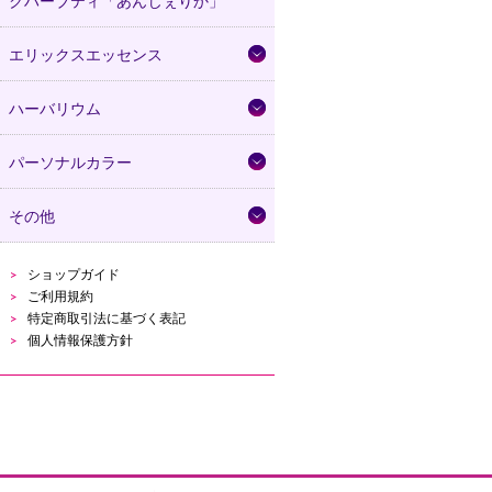
クハーブティ「あんじぇりか」
エリックスエッセンス
ハーバリウム
パーソナルカラー
その他
ショップガイド
ご利用規約
特定商取引法に基づく表記
個人情報保護方針