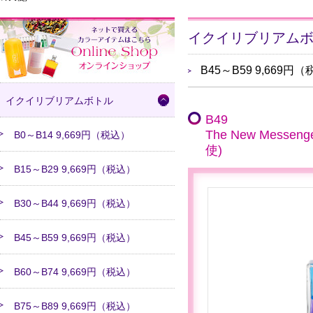
イクイリブリアム
B45～B59 9,669
イクイリブリアムボトル
B49
The New Mes
B0～B14 9,669円（税込）
使)
B15～B29 9,669円（税込）
B30～B44 9,669円（税込）
B45～B59 9,669円（税込）
B60～B74 9,669円（税込）
B75～B89 9,669円（税込）