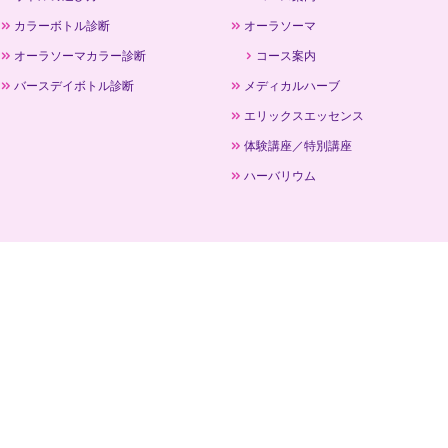
カラーボトル診断
オーラソーマ
オーラソーマカラー診断
コース案内
バースデイボトル診断
メディカルハーブ
エリックスエッセンス
体験講座／特別講座
ハーバリウム