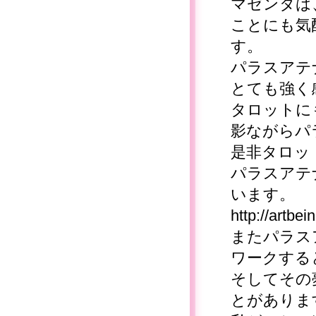
マゼンタは
ことにも気
す。
パラスアテ
とても強く
タロットに
影ながらパ
是非タロッ
パラスアテ
います。
http://artbe
またパラス
ワークする
そしてその
とがありま