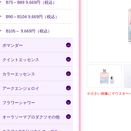
B75～B89 9,669円（税込）
B90～B104 9,669円（税込）
B105～ 9,669円（税込）
ポマンダー
クイントエッセンス
カラーエッセンス
アークエンジェロイ
※小さい画像にマウスオー
フラワーシャワー
オーラソーマプロダクツその他