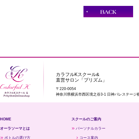
カラフルKスクール&
直営サロン「プリズム」
〒220-0054
神奈川県横浜市西区境之谷3-1 日神パレステージ横
HOME
スクールのご案内
オーラソーマとは
パーソナルカラー
ボトルの選び方
コース案内