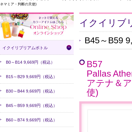
ネマミア・判断の天使)
イクイリブ
B45～B59
イクイリブリアムボトル
B57
B0～B14 9,669円（税込）
Pallas A
B15～B29 9,669円（税込）
アテナ＆ア
使)
B30～B44 9,669円（税込）
B45～B59 9,669円（税込）
B60～B74 9,669円（税込）