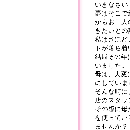
いきなさい
夢はそこで
かもお二人
きたいとの
私はさほど
トが落ち着
結局その年
いました。
母は、大変
にしていま
そんな時に
店のスタッ
その際に母
を使ってい
ませんか？