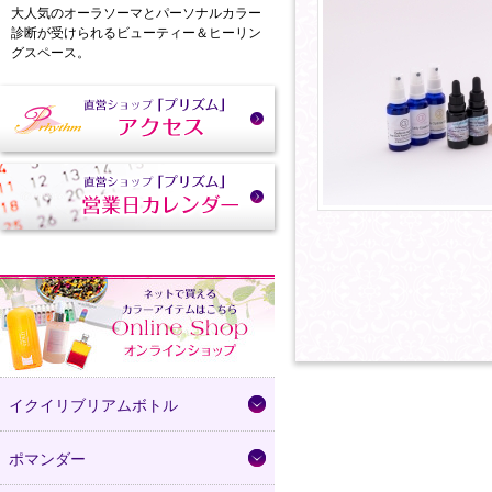
大人気のオーラソーマとパーソナルカラー
診断が受けられるビューティー＆ヒーリン
グスペース。
イクイリブリアムボトル
ポマンダー