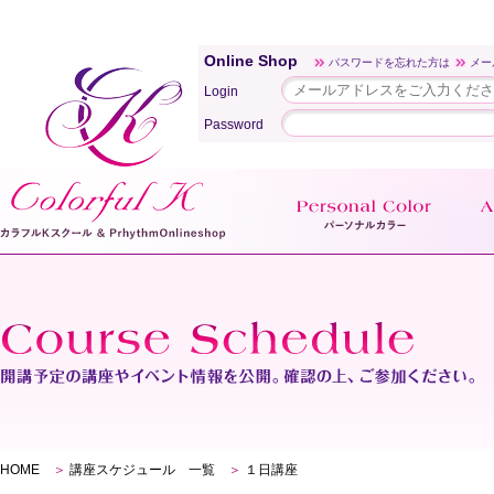
Online Shop
パスワードを忘れた方は
メー
Login
Password
HOME
＞
講座スケジュール 一覧
＞
１日講座