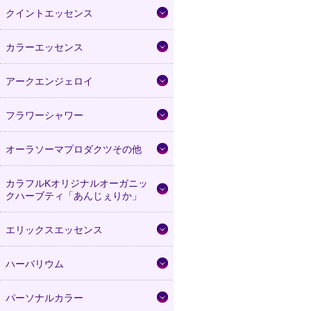
クイントエッセンス
カラーエッセンス
アークエンジェロイ
フラワーシャワー
オーラソーマプロダクツその他
カラフルKオリジナルオーガニッ
クハーブティ「あんじぇりか」
エリックスエッセンス
ハーバリウム
パーソナルカラー