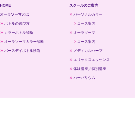
HOME
スクールのご案内
オーラソーマとは
パーソナルカラー
ボトルの選び方
コース案内
カラーボトル診断
オーラソーマ
オーラソーマカラー診断
コース案内
バースデイボトル診断
メディカルハーブ
エリックスエッセンス
体験講座／特別講座
ハーバリウム