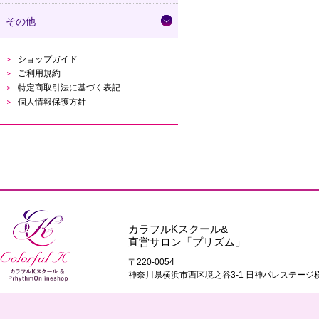
その他
ショップガイド
ご利用規約
特定商取引法に基づく表記
個人情報保護方針
カラフルKスクール&
直営サロン「プリズム」
〒220-0054
神奈川県横浜市西区境之谷3-1 日神パレステージ横